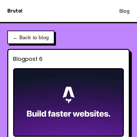
Brutal
Blog
← Back to blog
Blogpost 6